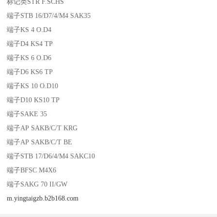
标记类STR F.SCHS
端子STB 16/D7/4/M4 SAK35
端子KS 4 O.D4
端子D4 KS4 TP
端子KS 6 O.D6
端子D6 KS6 TP
端子KS 10 O.D10
端子D10 KS10 TP
端子SAKE 35
端子AP SAKB/C/T KRG
端子AP SAKB/C/T BE
端子STB 17/D6/4/M4 SAKC10
端子BFSC M4X6
端子SAKG 70 II/GW
m.yingtaigzb.b2b168.com