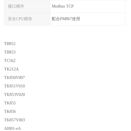
接口模件
Modbus TCP
安全CPU模块
配合PM867使用
TB852
TB853
TC562
TK212A
TK850V007
TK851V010
TK853V020
TK855
TK856
TK857V003
AI801-eA