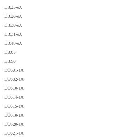
DI825-eA
DI828-eA
DI830-eA
DI831-eA
DI840-eA
DI885
DI890
DO801-eA
DO802-eA
DO810-eA
DO814-eA
DO815-eA
DO818-eA
DO820-eA
DO821-eA