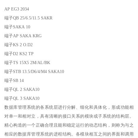
AP EG3 2034
端子QB 25/6.5/11.5 SAKR
端子SAKA 10
端子AP SAKA KRG
端子KS 2 O.D2
端子D2 KS2 TP
端子TS 15X5 2M/AL/BK
端子STB 13.5/D6/4/M4 SAKA10
端子SB 14
端子QL 2 SAKA10
端子QL 3 SAKA10
数据库管理系统的各系统层进行分解、细化和具体化，形成功能相
对单一和相对立，具有清晰的接口关系的模块或子系统的结构层。
精心构造的一个正确合理且能和稳定运行的动态结构，则称为与之
相应的数据库管理系统的进程结构。各模块相互之间的界面和调用