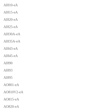
AI810-eA
AI815-eA
AI820-eA
AI825-eA
AI830A-eA
AI835A-eA
AI843-eA
AI845-eA
AI890
AI893
AI895
AO801-eA
AO810V2-eA
AO815-eA
AO820-eA