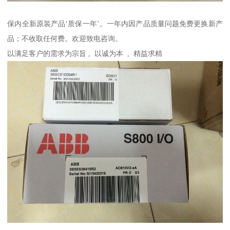
保内全新原装产品‘质保一年’。一年内因产品质量问题免费更换新产
品；不收取任何费。欢迎致电咨询。
以满足客户的需求为宗旨 , 以诚为本 , 精益求精