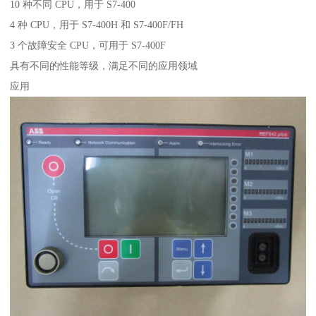
10 种不同 CPU，用于 S7-400
4 种 CPU，用于 S7-400H 和 S7-400F/FH
3 个故障安全 CPU，可用于 S7-400F
具有不同的性能等级，满足不同的应用领域
应用