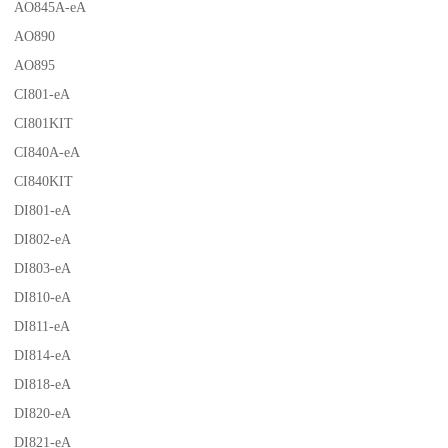
AO845A-eA
AO890
AO895
CI801-eA
CI801KIT
CI840A-eA
CI840KIT
DI801-eA
DI802-eA
DI803-eA
DI810-eA
DI811-eA
DI814-eA
DI818-eA
DI820-eA
DI821-eA