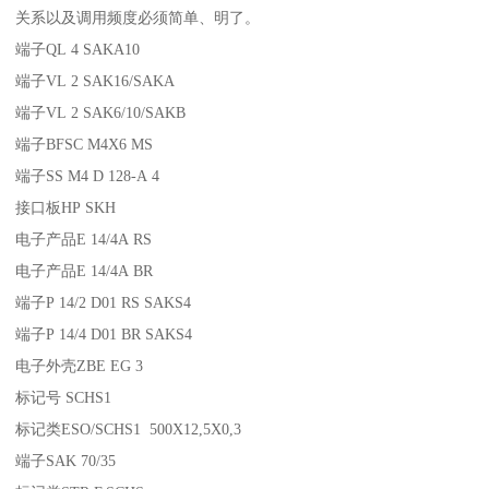
关系以及调用频度必须简单、明了。
端子QL 4 SAKA10
端子VL 2 SAK16/SAKA
端子VL 2 SAK6/10/SAKB
端子BFSC M4X6 MS
端子SS M4 D 128-A 4
接口板HP SKH
电子产品E 14/4A RS
电子产品E 14/4A BR
端子P 14/2 D01 RS SAKS4
端子P 14/4 D01 BR SAKS4
电子外壳ZBE EG 3
标记号 SCHS1
标记类ESO/SCHS1 500X12,5X0,3
端子SAK 70/35