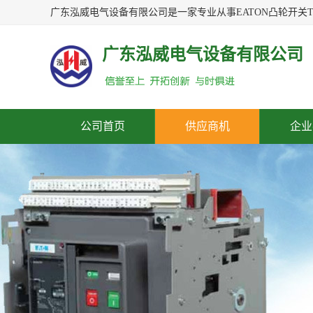
广东泓威电气设备有限公司
公司首页
供应商机
企业