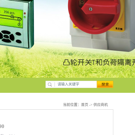
当前位置：
首页
->
供应商机
90