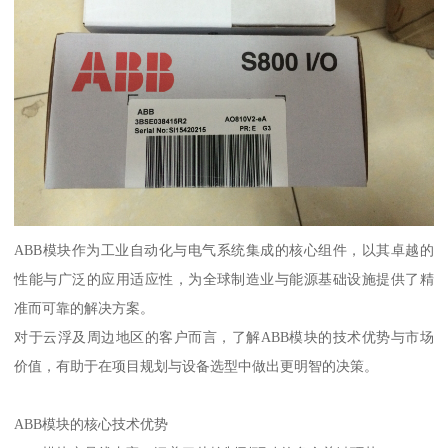
ABB模块作为工业自动化与电气系统集成的核心组件，以其卓越的
性能与广泛的应用适应性，为全球制造业与能源基础设施提供了精
准而可靠的解决方案。
对于云浮及周边地区的客户而言，了解ABB模块的技术优势与市场
价值，有助于在项目规划与设备选型中做出更明智的决策。
ABB模块的核心技术优势