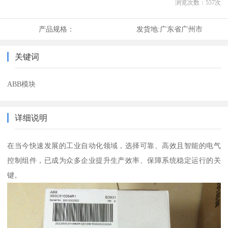
浏览次数：
557
次
产品规格：
发货地:
广东省广州市
关键词
ABB模块
详细说明
在当今快速发展的工业自动化领域，选择可靠、高效且智能的电气
控制组件，已成为众多企业提升生产效率、保障系统稳定运行的关
键。