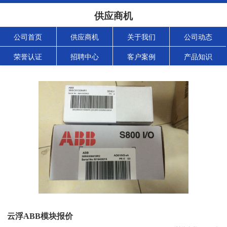
供应商机
公司首页
供应商机
关于我们
公司动态
荣誉认证
招聘中心
客户案例
产品知识
云浮ABB模块报价