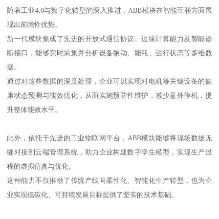
随着工业4.0与数字化转型的深入推进，ABB模块在智能互联方面展
现出前瞻性优势。
新一代模块集成了先进的开放式通信协议、边缘计算能力及智能诊
断接口，能够实时采集并分析设备振动、能耗、运行状态等多维数
据。
通过对这些数据的深度处理，企业可以实现对电机等关键设备的健
康状态预测与能效优化，从而实施预防性维护，减少意外停机，提
升整体能效水平。
此外，依托于先进的工业物联网平台，ABB模块能够将现场数据无
缝对接到云端管理系统，助力企业构建数字孪生模型，实现生产过
程的虚拟仿真与优化。
这种能力不仅推动了传统产线向柔性化、智能化生产转型，也为企
业实现低碳化、可持续发展目标提供了坚实的技术基础。