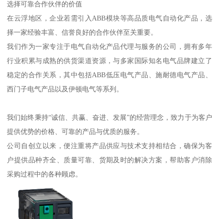
选择可靠合作伙伴的价值
在云浮地区，企业若需引入ABB模块等高品质电气自动化产品，选
择一家经验丰富、信誉良好的合作伙伴至关重要。
我们作为一家专注于电气自动化产品代理与服务的公司，拥有多年
行业积累与成熟的供货渠道资源，与多家国际知名电气品牌建立了
稳定的合作关系，其中包括ABB低压电气产品、施耐德电气产品、
西门子电气产品以及伊顿电气等系列。
我们始终秉持“诚信、共赢、奋进、发展”的经营理念，致力于为客户
提供优势的价格、可靠的产品与优质的服务。
公司自创立以来，便注重将产品供应与技术支持相结合，确保为客
户提供品种齐全、质量可靠、货期及时的解决方案，帮助客户消除
采购过程中的各种顾虑。