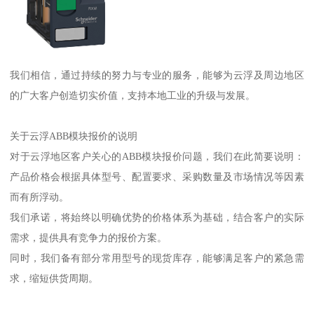
我们相信，通过持续的努力与专业的服务，能够为云浮及周边地区
的广大客户创造切实价值，支持本地工业的升级与发展。
关于云浮ABB模块报价的说明
对于云浮地区客户关心的ABB模块报价问题，我们在此简要说明：
产品价格会根据具体型号、配置要求、采购数量及市场情况等因素
而有所浮动。
我们承诺，将始终以明确优势的价格体系为基础，结合客户的实际
需求，提供具有竞争力的报价方案。
同时，我们备有部分常用型号的现货库存，能够满足客户的紧急需
求，缩短供货周期。