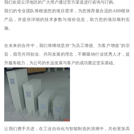
我们欢迎云浮地区的广大用户通过官方渠道进行咨询与订购。
我们的专业团队将根据您的项目需求，为您推荐最合适的ABB模块
产品，并提供详细的技术参数与报价信息，助力您的项目顺利实
施。
在未来的合作中，我们将继续坚持“为员工增值、为客户增值”的宗
旨，倡导共同创业、共同发展的理念，不断吸纳行业优秀人才，提
升服务能力，为公司的长远发展与客户的成功奠定坚实基础。
让我们携手共进，在工业自动化与智能制造的浪潮中，共创更加高