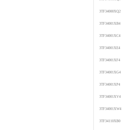
3TF34000XQ2
3TF34001XB4
3TF34001XC4
3TF34001XE4
3TF34001XF4
3TF34001XG4
3TF34001XP4
3TF34001XV4
3TF34001XW4
3TF34110XB0