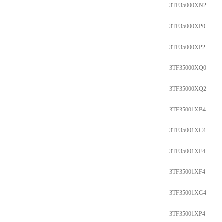
3TF35000XN2
3TF35000XP0
3TF35000XP2
3TF35000XQ0
3TF35000XQ2
3TF35001XB4
3TF35001XC4
3TF35001XE4
3TF35001XF4
3TF35001XG4
3TF35001XP4