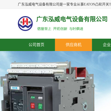
广东泓威电气设备有限公司
公司首页
供应商机
企业