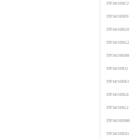
3TF34110XC2
3TF34110XF0
3TF34110XG0
3TF34110XG2
3TF34110XH0
3TF34110XJ2
3TF34110XK1
3TF34110XL0
3TF34110XL2
3TF34110XM0
3TF34110XN1