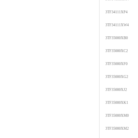
3TF34111XP4
3TF34111XW4
3TF35000XB0
3TF35000XC2
3TF35000XF0
3TF35000XG2
3TF35000XJ2
3TF35000XK1
3TF35000XM0
3TF35000XM2