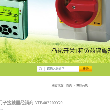
当前位置：
首页
->
供应商机
西门子接触器经销商 3TB40220XG0