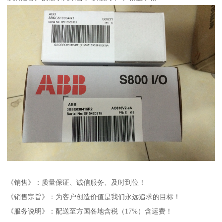
《销售》：质量保证、诚信服务、及时到位！
《销售宗旨》：为客户创造价值是我们永远追求的目标！
《服务说明》：配送至方国各地含税（17%）含运费！