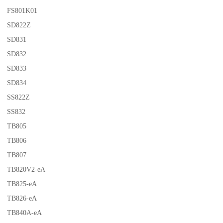
FS801K01
SD822Z
SD831
SD832
SD833
SD834
SS822Z
SS832
TB805
TB806
TB807
TB820V2-eA
TB825-eA
TB826-eA
TB840A-eA