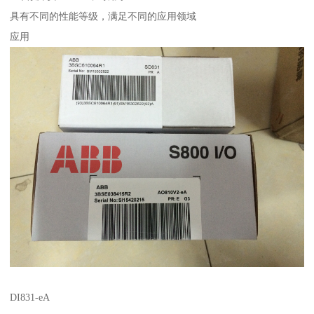
具有不同的性能等级，满足不同的应用领域
应用
DI831-eA