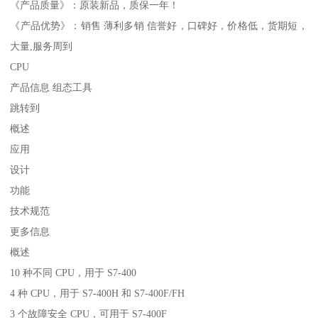
《产品质量》：原装新品，质保一年！
《产品优势》：销售 薄利多销 信誉好，口碑好，价格低，货期短，
大量,服务周到
CPU
产品信息 组态工具
跳转到
概述
应用
设计
功能
技术规范
更多信息
概述
10 种不同 CPU，用于 S7-400
4 种 CPU，用于 S7-400H 和 S7-400F/FH
3 个故障安全 CPU，可用于 S7-400F