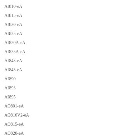
AI810-eA
AI815-eA
AI820-eA
AI825-eA
AI830A-eA
AI835A-eA
AI843-eA
AI845-eA
AI890
AI893
AI895
AO801-eA
AO810V2-eA
AO815-eA
AO820-eA