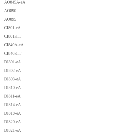
AO845A-eA
AO890
AO895
CI801-eA
CI801KIT
CI840A-eA
CI840KIT
DI801-eA
DI802-eA
DI803-eA
DI810-eA
DI811-eA
DI814-eA
DI818-eA
DI820-eA
DI821-eA