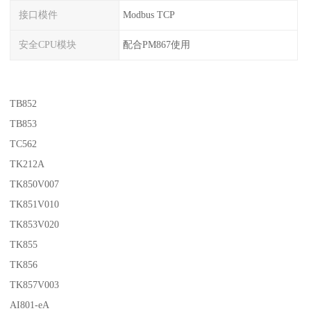
接口模件
Modbus TCP
安全CPU模块
配合PM867使用
TB852
TB853
TC562
TK212A
TK850V007
TK851V010
TK853V020
TK855
TK856
TK857V003
AI801-eA