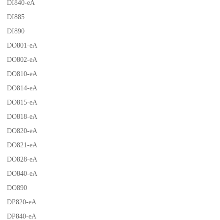
DI840-eA
DI885
DI890
DO801-eA
DO802-eA
DO810-eA
DO814-eA
DO815-eA
DO818-eA
DO820-eA
DO821-eA
DO828-eA
DO840-eA
DO890
DP820-eA
DP840-eA