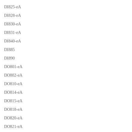
DI825-eA
DI828-eA
DI830-eA
DI831-eA
DI840-eA
DI885
DI890
DO801-eA
DO802-eA
DO810-eA
DO814-eA
DO815-eA
DO818-eA
DO820-eA
DO821-eA