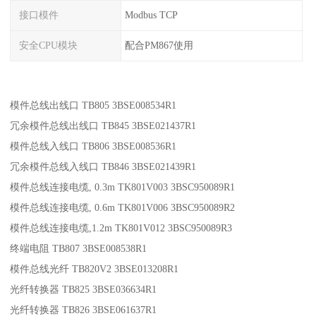
接口模件
Modbus TCP
安全CPU模块
配合PM867使用
模件总线出线口 TB805 3BSE008534R1
冗余模件总线出线口 TB845 3BSE021437R1
模件总线入线口 TB806 3BSE008536R1
冗余模件总线入线口 TB846 3BSE021439R1
模件总线连接电缆, 0.3m TK801V003 3BSC950089R1
模件总线连接电缆, 0.6m TK801V006 3BSC950089R2
模件总线连接电缆,1.2m TK801V012 3BSC950089R3
终端电阻 TB807 3BSE008538R1
模件总线光纤 TB820V2 3BSE013208R1
光纤转换器 TB825 3BSE036634R1
光纤转换器 TB826 3BSE061637R1