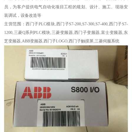
员，为客户提供电气自动化项目工程的规划、设计、施工、现场安
装调试，设备改造等
主营范围：西门子PLC模块,西门子S7-200,S7-300,S7-400,西门子S7-
1200,三菱Q系列PLC模块,三菱变频器,西门子变频器,富士变频器,东
芝变频器,ABB变频器,西门子LOGO,西门子触摸屏,三菱伺服系统