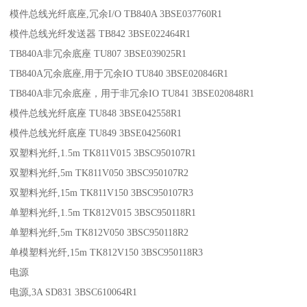
模件总线光纤底座,冗余I/O TB840A 3BSE037760R1
模件总线光纤发送器 TB842 3BSE022464R1
TB840A非冗余底座 TU807 3BSE039025R1
TB840A冗余底座,用于冗余IO TU840 3BSE020846R1
TB840A非冗余底座，用于非冗余IO TU841 3BSE020848R1
模件总线光纤底座 TU848 3BSE042558R1
模件总线光纤底座 TU849 3BSE042560R1
双塑料光纤,1.5m TK811V015 3BSC950107R1
双塑料光纤,5m TK811V050 3BSC950107R2
双塑料光纤,15m TK811V150 3BSC950107R3
单塑料光纤,1.5m TK812V015 3BSC950118R1
单塑料光纤,5m TK812V050 3BSC950118R2
单模塑料光纤,15m TK812V150 3BSC950118R3
电源
电源,3A SD831 3BSC610064R1