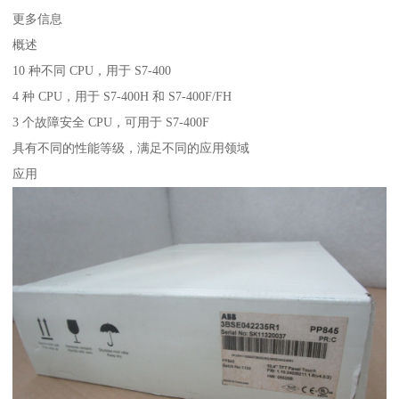
更多信息
概述
10 种不同 CPU，用于 S7-400
4 种 CPU，用于 S7-400H 和 S7-400F/FH
3 个故障安全 CPU，可用于 S7-400F
具有不同的性能等级，满足不同的应用领域
应用