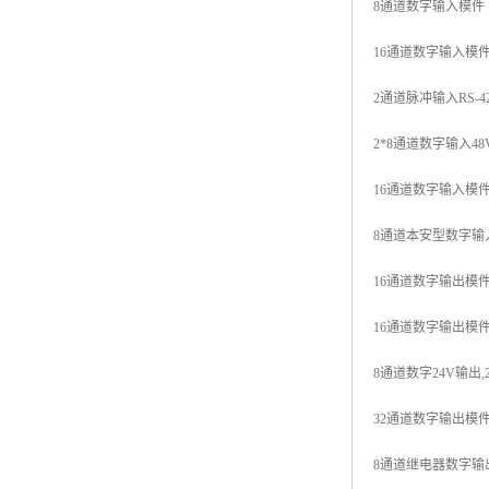
8通道数字输入模件 125V
16通道数字输入模件 120
2通道脉冲输入RS-422,Cu
2*8通道数字输入48V d.
16通道数字输入模件,可冗
8通道本安型数字输入模件
16通道数字输出模件 24
16通道数字输出模件 24
8通道数字24V输出,2A 
32通道数字输出模件 4..
8通道继电器数字输出， 