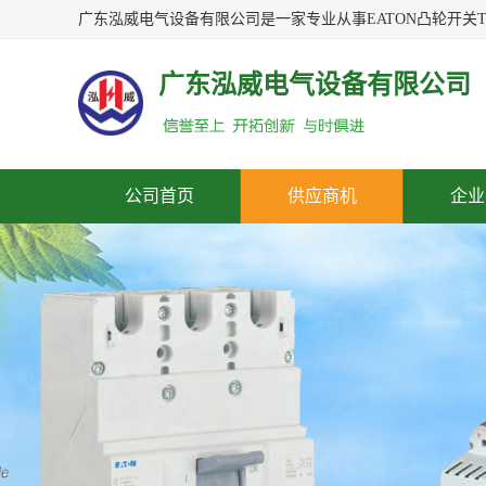
广东泓威电气设备有限公司
公司首页
供应商机
企业