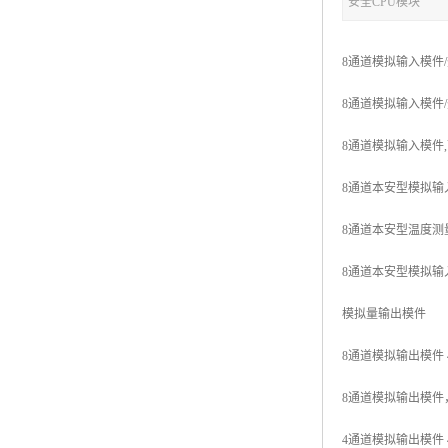
安全CPU模块
8通道模拟输入模件/热电偶
8通道模拟输入模件/热电偶
8通道模拟输入模件,可冗余
8通道本安型模拟输入模件
8通道本安型温度测量模件
8通道本安型模拟输入模件,
模拟量输出模件
8通道模拟输出模件 4...
8通道模拟输出模件，4...
4通道模拟输出模件 4...2