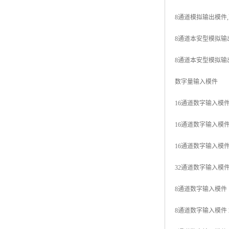
8通道模拟输出模件,可冗余
8通道本安型模拟输出模件
8通道本安型模拟输出模件,
数字量输入模件
16通道数字输入模件 24V
16通道数字输入模件 48V
16通道数字输入模件 24
32通道数字输入模件 24V
8通道数字输入模件 120V
8通道数字输入模件 230V