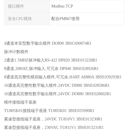
接口模件
Modbus TCP
安全CPU模块
配合PM867使用
4通道本安型数字输出模件 DO890 3BSC690074R1
脉冲计数模件
2通道1.5MHZ脉冲输入RS-422 DP820 3BSE013228R1
8通道,20KHZ,脉冲输入,可冗余 DP840 3BSE028926R1
8通道高完整性模拟输入模件,可冗余,HART AI880A 3BSE039293R1
16通道高完整性数字输入模件,24VDC DI880 3BSE028586R1
16通道高完整性数字输出模件,24VDC DO880 3BSE028602R1
模件接线端子底座
TU805K01接线端子底座 TU805K01 3BSE035990R1
紧凑型接线端子底座，24VDC TU810V1 3BSE013230R1
紧凑型接线端子底座，230VAC TU811V1 3BSE013231R1