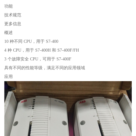
功能
技术规范
更多信息
概述
10 种不同 CPU，用于 S7-400
4 种 CPU，用于 S7-400H 和 S7-400F/FH
3 个故障安全 CPU，可用于 S7-400F
具有不同的性能等级，满足不同的应用领域
应用