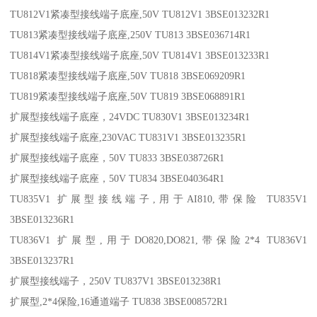
TU812V1紧凑型接线端子底座,50V TU812V1 3BSE013232R1
TU813紧凑型接线端子底座,250V TU813 3BSE036714R1
TU814V1紧凑型接线端子底座,50V TU814V1 3BSE013233R1
TU818紧凑型接线端子底座,50V TU818 3BSE069209R1
TU819紧凑型接线端子底座,50V TU819 3BSE068891R1
扩展型接线端子底座，24VDC TU830V1 3BSE013234R1
扩展型接线端子底座,230VAC TU831V1 3BSE013235R1
扩展型接线端子底座，50V TU833 3BSE038726R1
扩展型接线端子底座，50V TU834 3BSE040364R1
TU835V1 扩展型接线端子,用于AI810,带保险 TU835V1
3BSE013236R1
TU836V1 扩展型,用于DO820,DO821,带保险2*4 TU836V1
3BSE013237R1
扩展型接线端子，250V TU837V1 3BSE013238R1
扩展型,2*4保险,16通道端子 TU838 3BSE008572R1