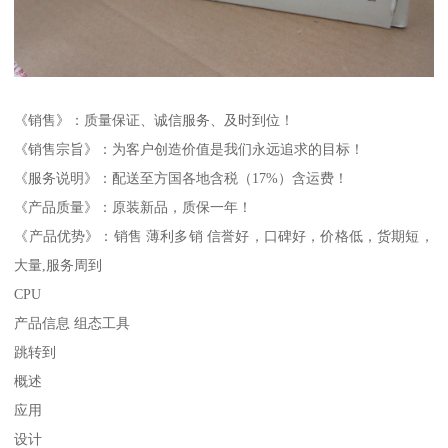
《销售》：质量保证、诚信服务、及时到位！
《销售宗旨》：为客户创造价值是我们永远追求的目标！
《服务说明》：配送至方国各地含税（17%）含运费！
《产品质量》：原装新品，质保一年！
《产品优势》：销售 薄利多销 信誉好，口碑好，价格低，货期短，
大量,服务周到
CPU
产品信息 组态工具
跳转到
概述
应用
设计