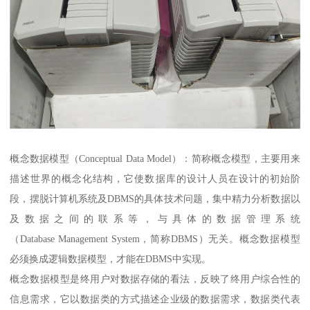
概念数据模型（Conceptual Data Model）：简称概念模型，主要用来
描述世界的概念化结构，它使数据库的设计人员在设计的初始阶
段，摆脱计算机系统及DBMS的具体技术问题，集中精力分析数据以
及数据之间的联系等，与具体的数据管理系统
（Database Management System，简称DBMS）无关。概念数据模型
必须换成逻辑数据模型，才能在DBMS中实现。
概念数据模型是终用户对数据存储的看法，反映了终用户综合性的
信息需求，它以数据类的方式描述企业级的数据需求，数据类代表