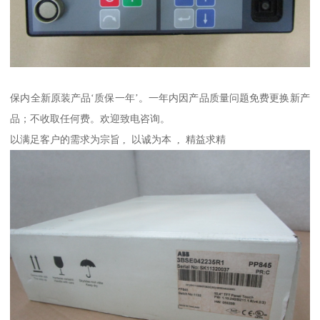
保内全新原装产品‘质保一年’。一年内因产品质量问题免费更换新产
品；不收取任何费。欢迎致电咨询。
以满足客户的需求为宗旨 , 以诚为本 , 精益求精