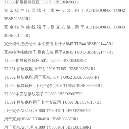
TU839扩展模件底座 TU839 3BSE046966R1
冗余模件接线端子,水平安装,用于AO/DI/DO84X TU842
3BSE020850R1
冗余模件接线端子,垂直安装,用于AO/DI/DO84X TU843
3BSE021443R1
冗余模件接线端子,水平安装,用于AI845 TU844 3BSE021445R1
冗余模件接线端子,垂直安装,用于AI845 TU845 3BSE021447R1
TU850扩展模件底座,50V TU850 3BSE050930R1
TU851 扩展底座, MTU, 250V TU851 3BSE068782R1
TU852 模块底座,用于冗余, 50V TU852 3BSE069964R1
TU854 模块底座，用于冗余, 50V TU854 3BSE069966R1
TU890本安型接线端子 TU890 3BSC690075R1
TU891 模块底座用于非本安应用 TU891 3BSC840157R1
用于冗余AI845和AI880 TY801K01 3BSE023607R1
用于冗余DP840 TY804K01 3BSE033670R1
用于冗余AI845和AI880 TY805K01 3BSE081160R1