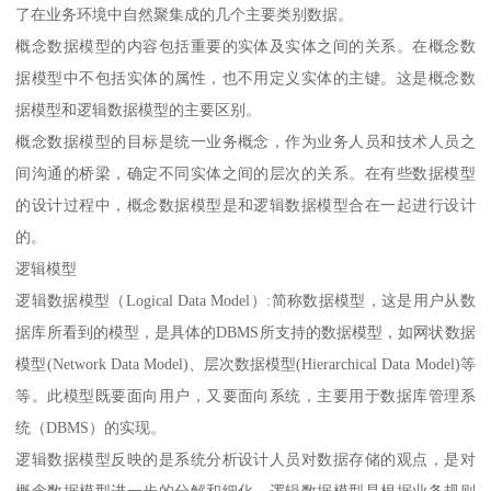
了在业务环境中自然聚集成的几个主要类别数据。
概念数据模型的内容包括重要的实体及实体之间的关系。在概念数
据模型中不包括实体的属性，也不用定义实体的主键。这是概念数
据模型和逻辑数据模型的主要区别。
概念数据模型的目标是统一业务概念，作为业务人员和技术人员之
间沟通的桥梁，确定不同实体之间的层次的关系。在有些数据模型
的设计过程中，概念数据模型是和逻辑数据模型合在一起进行设计
的。
逻辑模型
逻辑数据模型（Logical Data Model）:简称数据模型，这是用户从数
据库所看到的模型，是具体的DBMS所支持的数据模型，如网状数据
模型(Network Data Model)、层次数据模型(Hierarchical Data Model)等
等。此模型既要面向用户，又要面向系统，主要用于数据库管理系
统（DBMS）的实现。
逻辑数据模型反映的是系统分析设计人员对数据存储的观点，是对
概念数据模型进一步的分解和细化。逻辑数据模型是根据业务规则