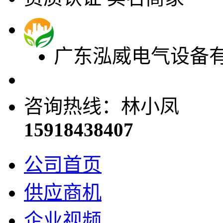
广东泓威电气设备
咨询热线：林小凤
15918438407
公司首页
供应商机
企业视频