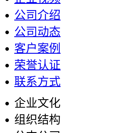
公司介绍
公司动态
客户案例
荣誉认证
联系方式
企业文化
组织结构