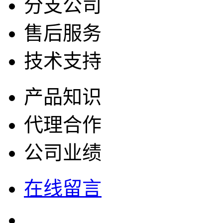
分支公司
售后服务
技术支持
产品知识
代理合作
公司业绩
在线留言