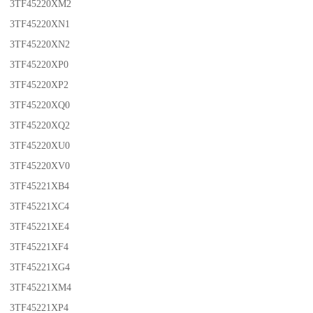
3TF45220XM2
3TF45220XN1
3TF45220XN2
3TF45220XP0
3TF45220XP2
3TF45220XQ0
3TF45220XQ2
3TF45220XU0
3TF45220XV0
3TF45221XB4
3TF45221XC4
3TF45221XE4
3TF45221XF4
3TF45221XG4
3TF45221XM4
3TF45221XP4