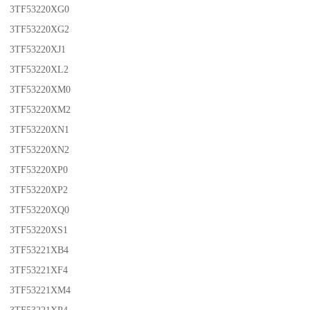
3TF53220XG0
3TF53220XG2
3TF53220XJ1
3TF53220XL2
3TF53220XM0
3TF53220XM2
3TF53220XN1
3TF53220XN2
3TF53220XP0
3TF53220XP2
3TF53220XQ0
3TF53220XS1
3TF53221XB4
3TF53221XF4
3TF53221XM4