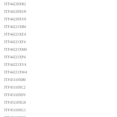
3TF44220XR2
3TF44220XU0
3TF44220XV0
3TF44221XB4
3TF44221XE4
3TF44221XF4
3TF44221XM4
3TF44221XP4
3TF44221XV4
3TF44221XW4
3TF45110XB0
3TF45110XC2
3TF45110XF0
3TF45110XG0
3TF45110XG1