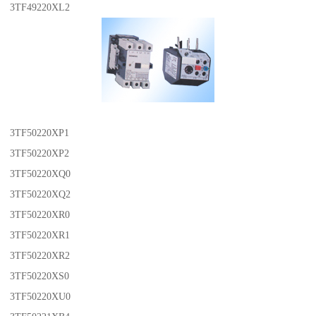
3TF49220XL2
3TF50220XP1
3TF50220XP2
3TF50220XQ0
3TF50220XQ2
3TF50220XR0
3TF50220XR1
3TF50220XR2
3TF50220XS0
3TF50220XU0