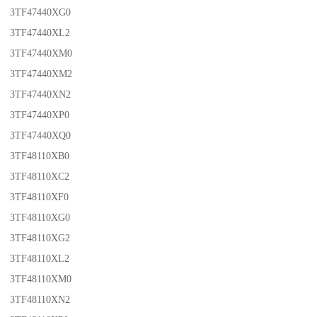
3TF47440XG0
3TF47440XL2
3TF47440XM0
3TF47440XM2
3TF47440XN2
3TF47440XP0
3TF47440XQ0
3TF48110XB0
3TF48110XC2
3TF48110XF0
3TF48110XG0
3TF48110XG2
3TF48110XL2
3TF48110XM0
3TF48110XN2