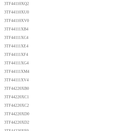
3TF44110XQ2
3TF44110XU0
3TF44110XV0
3TF44111XB4
3TF44111XC4
3TF44111XE4
3TF44111XF4
3TF44111XG4
3TF44111XM4
3TF44111XV4
3TF44220XB0
3TF44220XC1
3TF44220XC2
3TF44220XD0
3TF44220XD2
3TF44220XF0