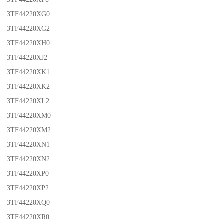
3TF44220XG0
3TF44220XG2
3TF44220XH0
3TF44220XJ2
3TF44220XK1
3TF44220XK2
3TF44220XL2
3TF44220XM0
3TF44220XM2
3TF44220XN1
3TF44220XN2
3TF44220XP0
3TF44220XP2
3TF44220XQ0
3TF44220XR0