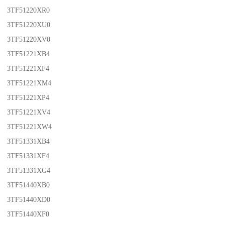
3TF51220XR0
3TF51220XU0
3TF51220XV0
3TF51221XB4
3TF51221XF4
3TF51221XM4
3TF51221XP4
3TF51221XV4
3TF51221XW4
3TF51331XB4
3TF51331XF4
3TF51331XG4
3TF51440XB0
3TF51440XD0
3TF51440XF0