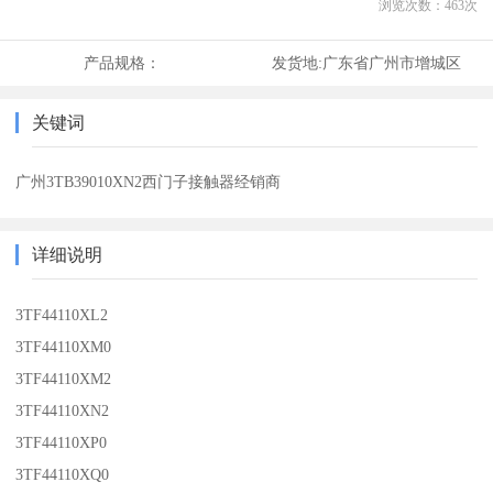
浏览次数：
463
次
产品规格：
发货地:
广东省广州市增城区
关键词
广州3TB39010XN2西门子接触器经销商
详细说明
3TF44110XL2
3TF44110XM0
3TF44110XM2
3TF44110XN2
3TF44110XP0
3TF44110XQ0