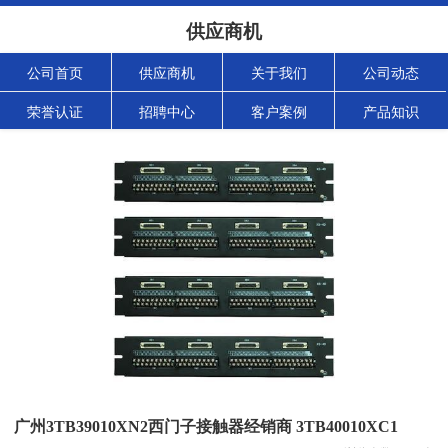
供应商机
公司首页
供应商机
关于我们
公司动态
荣誉认证
招聘中心
客户案例
产品知识
广州3TB39010XN2西门子接触器经销商 3TB40010XC1