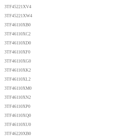
3TF45221XV4
3TF45221XW4
3TF46110XB0
3TF46110XC2
3TF46110XD0
3TF46110XF0
3TF46110XG0
3TF46110XK2
3TF46110XL2
3TF46110XM0
3TF46110XN2
3TF46110XP0
3TF46110XQ0
3TF46110XU0
3TF46220XB0