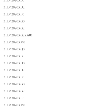
3TD42020XB0
3TD42020XD2
3TD42020XF0
3TD42020XG0
3TD42020XG2
3TD42020XG2ZA01
3TD42020XM0
3TD42020XQ0
3TD43020XB0
3TD43020XD0
3TD43020XD2
3TD43020XF0
3TD43020XG0
3TD43020XG2
3TD43020XK1
3TD43020XM0