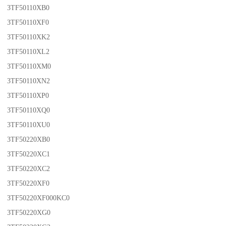
3TF50110XB0
3TF50110XF0
3TF50110XK2
3TF50110XL2
3TF50110XM0
3TF50110XN2
3TF50110XP0
3TF50110XQ0
3TF50110XU0
3TF50220XB0
3TF50220XC1
3TF50220XC2
3TF50220XF0
3TF50220XF000KC0
3TF50220XG0