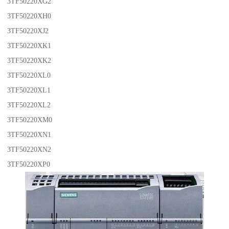
3TF50220XG2
3TF50220XH0
3TF50220XJ2
3TF50220XK1
3TF50220XK2
3TF50220XL0
3TF50220XL1
3TF50220XL2
3TF50220XM0
3TF50220XN1
3TF50220XN2
3TF50220XP0