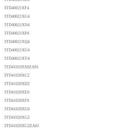
3TD40021XF4
3TD40021XG4
3TD40021XN4
3TD40021XP4
3TD40021XQ4
3TD40021XU4
3TD40021XV4
3TD41010XS0ZA01
3TD41020XC2
3TD41020XD2
3TD41020XE0
3TD41020XF0
3TD41020XG0
3TD41020XG2
3TD41020XG2ZA01