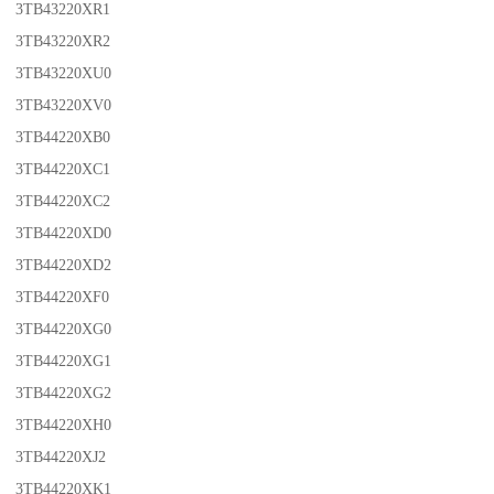
3TB43220XR1
3TB43220XR2
3TB43220XU0
3TB43220XV0
3TB44220XB0
3TB44220XC1
3TB44220XC2
3TB44220XD0
3TB44220XD2
3TB44220XF0
3TB44220XG0
3TB44220XG1
3TB44220XG2
3TB44220XH0
3TB44220XJ2
3TB44220XK1