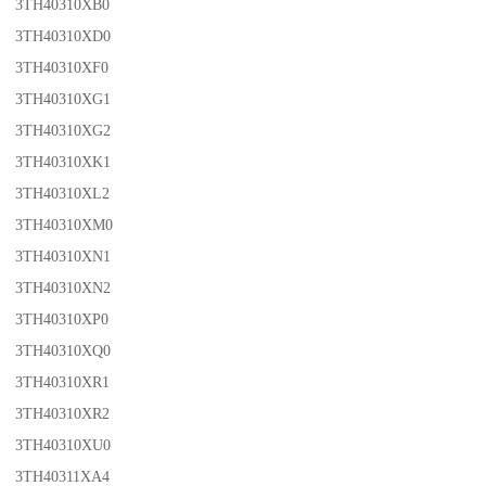
3TH40310XB0
3TH40310XD0
3TH40310XF0
3TH40310XG1
3TH40310XG2
3TH40310XK1
3TH40310XL2
3TH40310XM0
3TH40310XN1
3TH40310XN2
3TH40310XP0
3TH40310XQ0
3TH40310XR1
3TH40310XR2
3TH40310XU0
3TH40311XA4