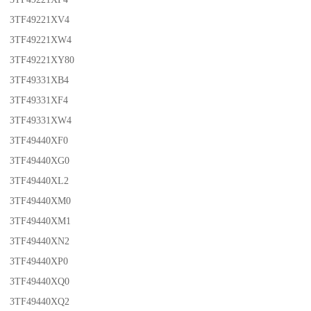
3TF49221XV4
3TF49221XW4
3TF49221XY80
3TF49331XB4
3TF49331XF4
3TF49331XW4
3TF49440XF0
3TF49440XG0
3TF49440XL2
3TF49440XM0
3TF49440XM1
3TF49440XN2
3TF49440XP0
3TF49440XQ0
3TF49440XQ2