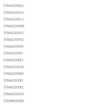
3TB44220XK2
3TB44220XL0
3TB44220XL2
3TB44220XM0
3TB44220XN1
3TB44220XN2
3TB44220XP0
3TB44220XP1
3TB44220XP2
3TB44220XQ0
3TB44220XR0
3TB44220XR1
3TB44220XR2
3TB44220XU0
3TD40020XB0