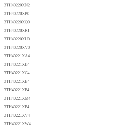
3TH40220XN2
3TH40220XP0
3TH40220XQ0
3TH40220XR1
3TH40220XU0
3TH40220XV0
3TH40221XA4
3TH40221XB4
3TH40221XC4
3TH40221XE4
3TH40221XF4
3TH40221XM4
3TH40221XP4
3TH40221XV4
3TH40221XW4