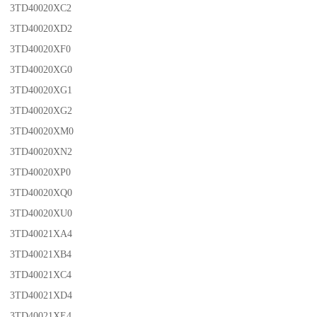
3TD40020XC2
3TD40020XD2
3TD40020XF0
3TD40020XG0
3TD40020XG1
3TD40020XG2
3TD40020XM0
3TD40020XN2
3TD40020XP0
3TD40020XQ0
3TD40020XU0
3TD40021XA4
3TD40021XB4
3TD40021XC4
3TD40021XD4
3TD40021XE4