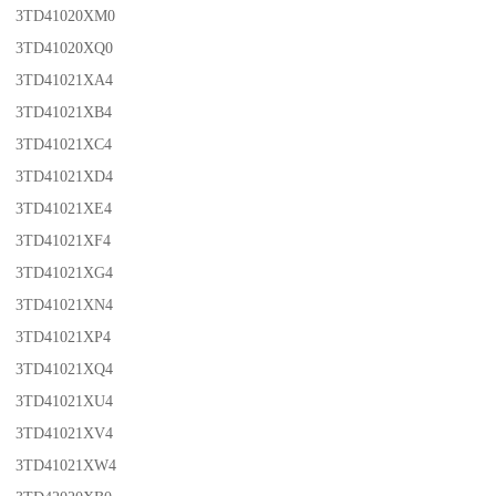
3TD41020XM0
3TD41020XQ0
3TD41021XA4
3TD41021XB4
3TD41021XC4
3TD41021XD4
3TD41021XE4
3TD41021XF4
3TD41021XG4
3TD41021XN4
3TD41021XP4
3TD41021XQ4
3TD41021XU4
3TD41021XV4
3TD41021XW4