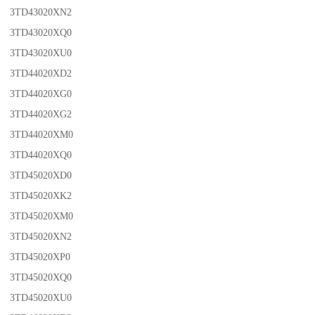
3TD43020XN2
3TD43020XQ0
3TD43020XU0
3TD44020XD2
3TD44020XG0
3TD44020XG2
3TD44020XM0
3TD44020XQ0
3TD45020XD0
3TD45020XK2
3TD45020XM0
3TD45020XN2
3TD45020XP0
3TD45020XQ0
3TD45020XU0