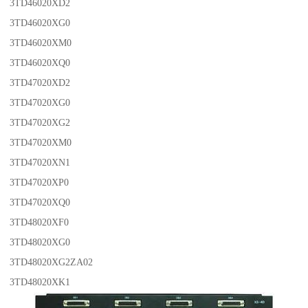
3TD46020XD2
3TD46020XG0
3TD46020XM0
3TD46020XQ0
3TD47020XD2
3TD47020XG0
3TD47020XG2
3TD47020XM0
3TD47020XN1
3TD47020XP0
3TD47020XQ0
3TD48020XF0
3TD48020XG0
3TD48020XG2ZA02
3TD48020XK1