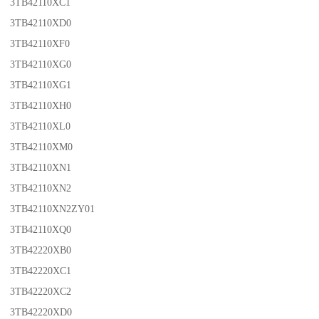
3TB42110XC1
3TB42110XD0
3TB42110XF0
3TB42110XG0
3TB42110XG1
3TB42110XH0
3TB42110XL0
3TB42110XM0
3TB42110XN1
3TB42110XN2
3TB42110XN2ZY01
3TB42110XQ0
3TB42220XB0
3TB42220XC1
3TB42220XC2
3TB42220XD0