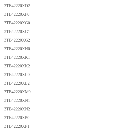
3TB42220XD2
3TB42220XF0
3TB42220XG0
3TB42220XG1
3TB42220XG2
3TB42220XH0
3TB42220XK1
3TB42220XK2
3TB42220XL0
3TB42220XL2
3TB42220XM0
3TB42220XN1
3TB42220XN2
3TB42220XP0
3TB42220XP1