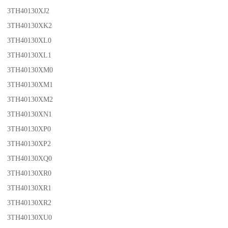
3TH40130XJ2
3TH40130XK2
3TH40130XL0
3TH40130XL1
3TH40130XM0
3TH40130XM1
3TH40130XM2
3TH40130XN1
3TH40130XP0
3TH40130XP2
3TH40130XQ0
3TH40130XR0
3TH40130XR1
3TH40130XR2
3TH40130XU0