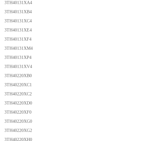
3TH40131XA4
3TH40131XB4
3TH40131XC4
3TH40131XE4
3TH40131XF4
3TH40131XM4
3TH40131XP4
3TH40131XV4
3TH40220XB0
3TH40220XC1
3TH40220XC2
3TH40220XD0
3TH40220XF0
3TH40220XG0
3TH40220XG2
3TH40220XH0