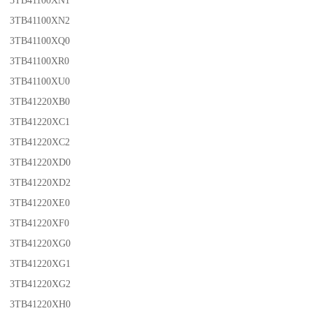
3TB41100XN1
3TB41100XN2
3TB41100XQ0
3TB41100XR0
3TB41100XU0
3TB41220XB0
3TB41220XC1
3TB41220XC2
3TB41220XD0
3TB41220XD2
3TB41220XE0
3TB41220XF0
3TB41220XG0
3TB41220XG1
3TB41220XG2
3TB41220XH0