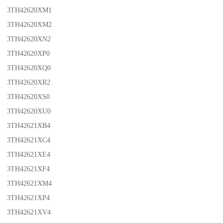
3TH42620XM1
3TH42620XM2
3TH42620XN2
3TH42620XP0
3TH42620XQ0
3TH42620XR2
3TH42620XS0
3TH42620XU0
3TH42621XB4
3TH42621XC4
3TH42621XE4
3TH42621XF4
3TH42621XM4
3TH42621XP4
3TH42621XV4