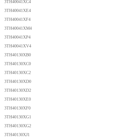
3TH40041XC4
3TH40041XE4
3TH40041XF4
3TH40041XM4
3TH40041XP4
3TH40041XV4
3TH40130XB0
3TH40130XC0
3TH40130XC2
3TH40130XD0
3TH40130XD2
3TH40130XE0
3TH40130XF0
3TH40130XG1
3TH40130XG2
3TH40130XJ1