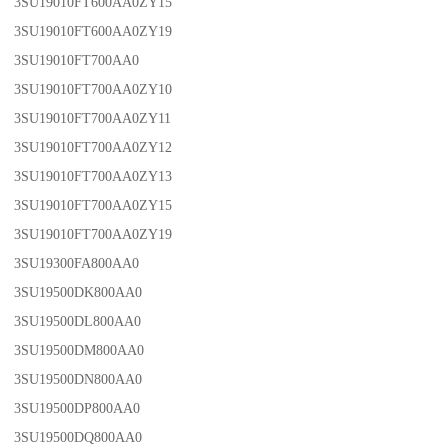
3SU19010FT600AA0ZY15
3SU19010FT600AA0ZY19
3SU19010FT700AA0
3SU19010FT700AA0ZY10
3SU19010FT700AA0ZY11
3SU19010FT700AA0ZY12
3SU19010FT700AA0ZY13
3SU19010FT700AA0ZY15
3SU19010FT700AA0ZY19
3SU19300FA800AA0
3SU19500DK800AA0
3SU19500DL800AA0
3SU19500DM800AA0
3SU19500DN800AA0
3SU19500DP800AA0
3SU19500DQ800AA0