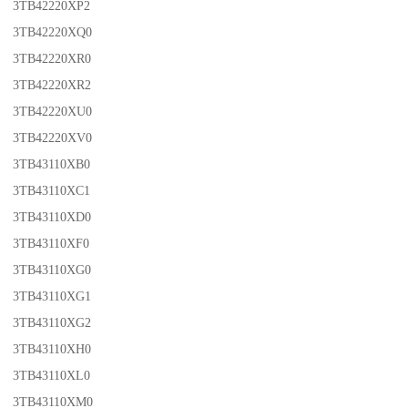
3TB42220XP2
3TB42220XQ0
3TB42220XR0
3TB42220XR2
3TB42220XU0
3TB42220XV0
3TB43110XB0
3TB43110XC1
3TB43110XD0
3TB43110XF0
3TB43110XG0
3TB43110XG1
3TB43110XG2
3TB43110XH0
3TB43110XL0
3TB43110XM0