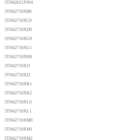
3TH42621XW4
3TH42710XB0
3TH42710XC0
3TH42710XD0
3TH42710XG0
3TH42710XG1
3TH42710XH0
3TH42710XJ1
3TH42710XJ2
3TH42710XK1
3TH42710XK2
3TH42710XL0
3TH42710XL1
3TH42710XM0
3TH42710XM1
3TH42710XM2