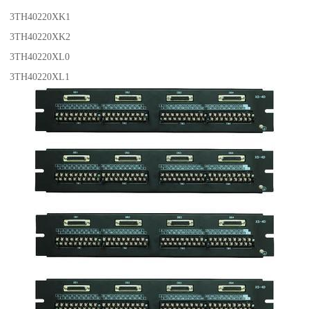
3TH40220XK1
3TH40220XK2
3TH40220XL0
3TH40220XL1