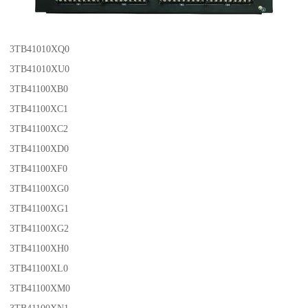
3TB41010XQ0
3TB41010XU0
3TB41100XB0
3TB41100XC1
3TB41100XC2
3TB41100XD0
3TB41100XF0
3TB41100XG0
3TB41100XG1
3TB41100XG2
3TB41100XH0
3TB41100XL0
3TB41100XM0