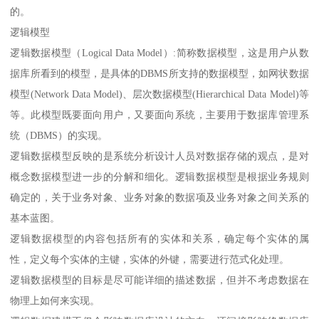
的。
逻辑模型
逻辑数据模型（Logical Data Model）:简称数据模型，这是用户从数
据库所看到的模型，是具体的DBMS所支持的数据模型，如网状数据
模型(Network Data Model)、层次数据模型(Hierarchical Data Model)等
等。此模型既要面向用户，又要面向系统，主要用于数据库管理系
统（DBMS）的实现。
逻辑数据模型反映的是系统分析设计人员对数据存储的观点，是对
概念数据模型进一步的分解和细化。逻辑数据模型是根据业务规则
确定的，关于业务对象、业务对象的数据项及业务对象之间关系的
基本蓝图。
逻辑数据模型的内容包括所有的实体和关系，确定每个实体的属
性，定义每个实体的主键，实体的外键，需要进行范式化处理。
逻辑数据模型的目标是尽可能详细的描述数据，但并不考虑数据在
物理上如何来实现。