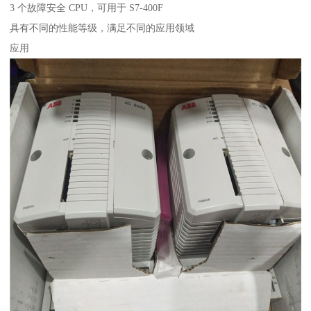
3 个故障安全 CPU，可用于 S7-400F
具有不同的性能等级，满足不同的应用领域
应用