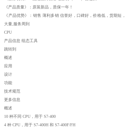
《产品质量》：原装新品，质保一年！
《产品优势》：销售 薄利多销 信誉好，口碑好，价格低，货期短，
大量,服务周到
CPU
产品信息 组态工具
跳转到
概述
应用
设计
功能
技术规范
更多信息
概述
10 种不同 CPU，用于 S7-400
4 种 CPU，用于 S7-400H 和 S7-400F/FH