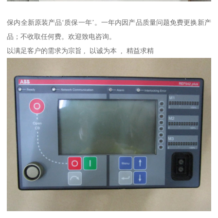
保内全新原装产品‘质保一年’。一年内因产品质量问题免费更换新产
品；不收取任何费。欢迎致电咨询。
以满足客户的需求为宗旨 , 以诚为本 , 精益求精