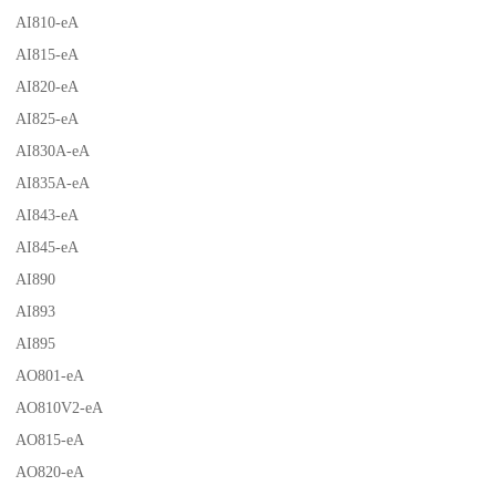
AI810-eA
AI815-eA
AI820-eA
AI825-eA
AI830A-eA
AI835A-eA
AI843-eA
AI845-eA
AI890
AI893
AI895
AO801-eA
AO810V2-eA
AO815-eA
AO820-eA