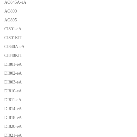
AO845A-eA
AO890
AO895
CI801-eA
CI801KIT
CI840A-eA
CI840KIT
DI801-eA
DI802-eA
DI803-eA
DI810-eA
DI811-eA
DI814-eA
DI818-eA
DI820-eA
DI821-eA