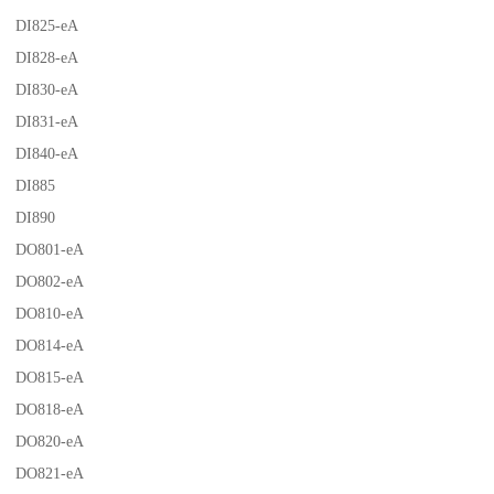
DI825-eA
DI828-eA
DI830-eA
DI831-eA
DI840-eA
DI885
DI890
DO801-eA
DO802-eA
DO810-eA
DO814-eA
DO815-eA
DO818-eA
DO820-eA
DO821-eA