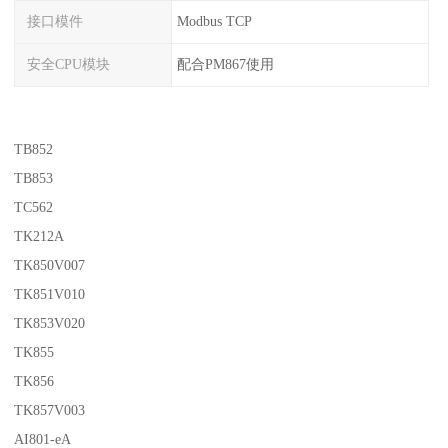
接口模件
Modbus TCP
安全CPU模块
配合PM867使用
TB852
TB853
TC562
TK212A
TK850V007
TK851V010
TK853V020
TK855
TK856
TK857V003
AI801-eA