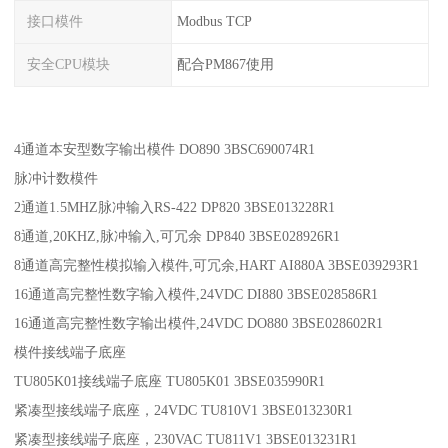
接口模件
Modbus TCP
安全CPU模块
配合PM867使用
4通道本安型数字输出模件 DO890 3BSC690074R1
脉冲计数模件
2通道1.5MHZ脉冲输入RS-422 DP820 3BSE013228R1
8通道,20KHZ,脉冲输入,可冗余 DP840 3BSE028926R1
8通道高完整性模拟输入模件,可冗余,HART AI880A 3BSE039293R1
16通道高完整性数字输入模件,24VDC DI880 3BSE028586R1
16通道高完整性数字输出模件,24VDC DO880 3BSE028602R1
模件接线端子底座
TU805K01接线端子底座 TU805K01 3BSE035990R1
紧凑型接线端子底座，24VDC TU810V1 3BSE013230R1
紧凑型接线端子底座，230VAC TU811V1 3BSE013231R1