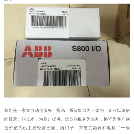
我司是一家集自动化服务、贸易、系统集成为一体的，企业以诚信
的经营、的技术，为客户提供、优良的服务为准则，恪守为客户创
造价值为己主要经营三菱、西门子、东芝变频器和电机（一级