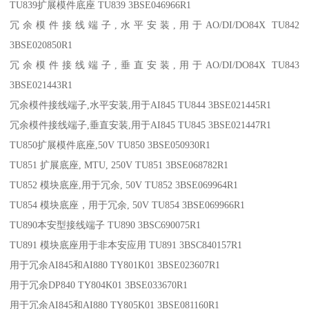
TU839扩展模件底座 TU839 3BSE046966R1
冗余模件接线端子,水平安装,用于AO/DI/DO84X TU842
3BSE020850R1
冗余模件接线端子,垂直安装,用于AO/DI/DO84X TU843
3BSE021443R1
冗余模件接线端子,水平安装,用于AI845 TU844 3BSE021445R1
冗余模件接线端子,垂直安装,用于AI845 TU845 3BSE021447R1
TU850扩展模件底座,50V TU850 3BSE050930R1
TU851 扩展底座, MTU, 250V TU851 3BSE068782R1
TU852 模块底座,用于冗余, 50V TU852 3BSE069964R1
TU854 模块底座，用于冗余, 50V TU854 3BSE069966R1
TU890本安型接线端子 TU890 3BSC690075R1
TU891 模块底座用于非本安应用 TU891 3BSC840157R1
用于冗余AI845和AI880 TY801K01 3BSE023607R1
用于冗余DP840 TY804K01 3BSE033670R1
用于冗余AI845和AI880 TY805K01 3BSE081160R1