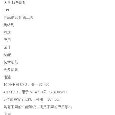
大量,服务周到
CPU
产品信息 组态工具
跳转到
概述
应用
设计
功能
技术规范
更多信息
概述
10 种不同 CPU，用于 S7-400
4 种 CPU，用于 S7-400H 和 S7-400F/FH
3 个故障安全 CPU，可用于 S7-400F
具有不同的性能等级，满足不同的应用领域
应用