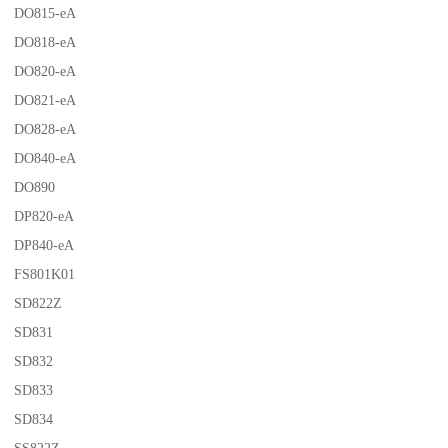
DO815-eA
DO818-eA
DO820-eA
DO821-eA
DO828-eA
DO840-eA
DO890
DP820-eA
DP840-eA
FS801K01
SD822Z
SD831
SD832
SD833
SD834
SS822Z