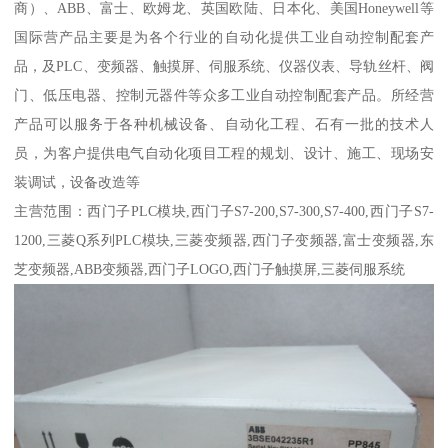
商）、ABB、富士、欧姆龙、英国欧陆、日本化、美国Honeywell等
国际营产品主要是为各个行业的自动化提供工业自动控制配套产
品，及PLC、变频器、触摸屏、伺服系统、仪器仪表、导轨丝杆、阀
门、低压电器、控制元器件等众多工业自动控制配套产品。所经营
产品可以服务于各种机械设备、自动化工程、石有一批的技术人
员，为客户提供电气自动化项目工程的规划、设计、施工、现场安
装调试，设备改造等
主营范围：西门子PLC模块,西门子S7-200,S7-300,S7-400,西门子S7-
1200,三菱Q系列PLC模块,三菱变频器,西门子变频器,富士变频器,东
芝变频器,ABB变频器,西门子LOGO,西门子触摸屏,三菱伺服系统