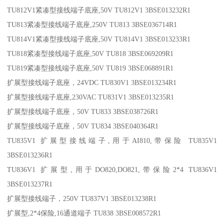
TU812V1紧凑型接线端子底座,50V TU812V1 3BSE013232R1
TU813紧凑型接线端子底座,250V TU813 3BSE036714R1
TU814V1紧凑型接线端子底座,50V TU814V1 3BSE013233R1
TU818紧凑型接线端子底座,50V TU818 3BSE069209R1
TU819紧凑型接线端子底座,50V TU819 3BSE068891R1
扩展型接线端子底座，24VDC TU830V1 3BSE013234R1
扩展型接线端子底座,230VAC TU831V1 3BSE013235R1
扩展型接线端子底座，50V TU833 3BSE038726R1
扩展型接线端子底座，50V TU834 3BSE040364R1
TU835V1 扩展型接线端子,用于AI810,带保险 TU835V1
3BSE013236R1
TU836V1 扩展型,用于DO820,DO821,带保险2*4 TU836V1
3BSE013237R1
扩展型接线端子，250V TU837V1 3BSE013238R1
扩展型,2*4保险,16通道端子 TU838 3BSE008572R1