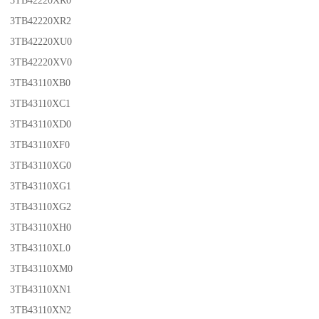
3TB42220XR0
3TB42220XR2
3TB42220XU0
3TB42220XV0
3TB43110XB0
3TB43110XC1
3TB43110XD0
3TB43110XF0
3TB43110XG0
3TB43110XG1
3TB43110XG2
3TB43110XH0
3TB43110XL0
3TB43110XM0
3TB43110XN1
3TB43110XN2