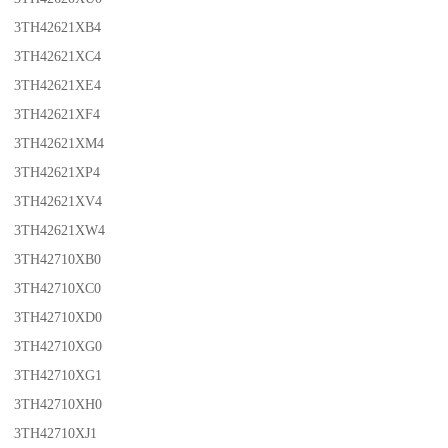
3TH42621XB4
3TH42621XC4
3TH42621XE4
3TH42621XF4
3TH42621XM4
3TH42621XP4
3TH42621XV4
3TH42621XW4
3TH42710XB0
3TH42710XC0
3TH42710XD0
3TH42710XG0
3TH42710XG1
3TH42710XH0
3TH42710XJ1