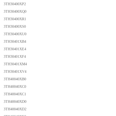
3TH30400XP2
3TH30400XQ0
3TH30400XR1
3TH30400XS0
3TH30400XU0
3TH30401XB4
3TH30401XE4
3TH30401XF4
3TH30401XM4
3TH30401XV4
3TH40040XB0
3TH40040XC0
3TH40040XC1
3TH40040XD0
3TH40040XD2