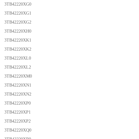
3TB42220XG0
3TB42220XG1
3TB42220XG2
3TB42220XH0
3TB42220XK1
3TB42220XK2
3TB42220XL0
3TB42220XL2
3TB42220XM0
3TB42220XN1
3TB42220XN2
3TB42220XP0
3TB42220XP1
3TB42220XP2
3TB42220XQ0