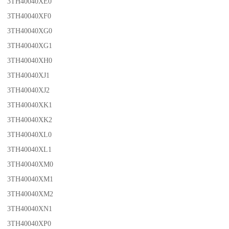
3TH40040XE0
3TH40040XF0
3TH40040XG0
3TH40040XG1
3TH40040XH0
3TH40040XJ1
3TH40040XJ2
3TH40040XK1
3TH40040XK2
3TH40040XL0
3TH40040XL1
3TH40040XM0
3TH40040XM1
3TH40040XM2
3TH40040XN1
3TH40040XP0