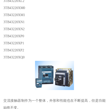
3TB43220XL2
3TB43220XM0
3TB43220XM1
3TB43220XN1
3TB43220XN2
3TB43220XP0
3TB43220XP1
3TB43220XP2
3TB43220XQ0
交流接触器制作为一个整体，外形和性能也在不断提高，但是功能
始终不变。