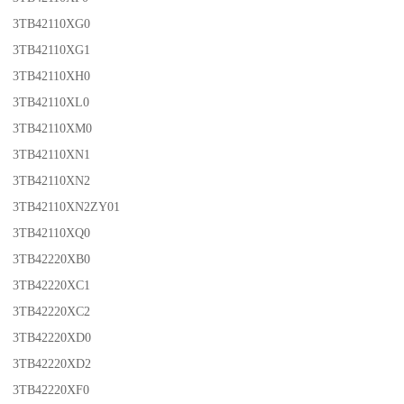
3TB42110XG0
3TB42110XG1
3TB42110XH0
3TB42110XL0
3TB42110XM0
3TB42110XN1
3TB42110XN2
3TB42110XN2ZY01
3TB42110XQ0
3TB42220XB0
3TB42220XC1
3TB42220XC2
3TB42220XD0
3TB42220XD2
3TB42220XF0