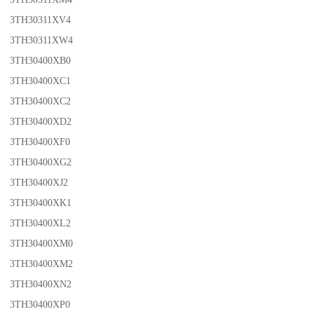
3TH30311XV4
3TH30311XW4
3TH30400XB0
3TH30400XC1
3TH30400XC2
3TH30400XD2
3TH30400XF0
3TH30400XG2
3TH30400XJ2
3TH30400XK1
3TH30400XL2
3TH30400XM0
3TH30400XM2
3TH30400XN2
3TH30400XP0