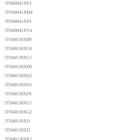
3TH40041XF4
3TH40041XM4
3TH40041XP4
3TH40041XV4
3TH40130XB0
3TH40130XC0
3TH40130XC2
3TH40130XD0
3TH40130XD2
3TH40130XE0
3TH40130XF0
3TH40130XG1
3TH40130XG2
3TH40130XJ1
3TH40130XJ2
3TH40130XK2