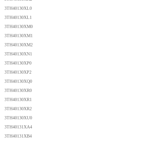
3TH40130XL0
3TH40130XL1
3TH40130XM0
3TH40130XM1
3TH40130XM2
3TH40130XN1
3TH40130XP0
3TH40130XP2
3TH40130XQ0
3TH40130XR0
3TH40130XR1
3TH40130XR2
3TH40130XU0
3TH40131XA4
3TH40131XB4