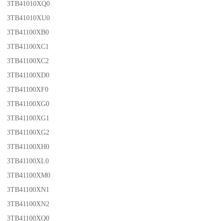
3TB41010XQ0
3TB41010XU0
3TB41100XB0
3TB41100XC1
3TB41100XC2
3TB41100XD0
3TB41100XF0
3TB41100XG0
3TB41100XG1
3TB41100XG2
3TB41100XH0
3TB41100XL0
3TB41100XM0
3TB41100XN1
3TB41100XN2
3TB41100XQ0