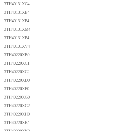
3TH40131XC4
3TH40131XE4
3TH40131XF4
3TH40131XM4
3TH40131XP4
3TH40131XV4
3TH40220XB0
3TH40220XC1
3TH40220XC2
3TH40220XD0
3TH40220XF0
3TH40220XG0
3TH40220XG2
3TH40220XH0
3TH40220XK1