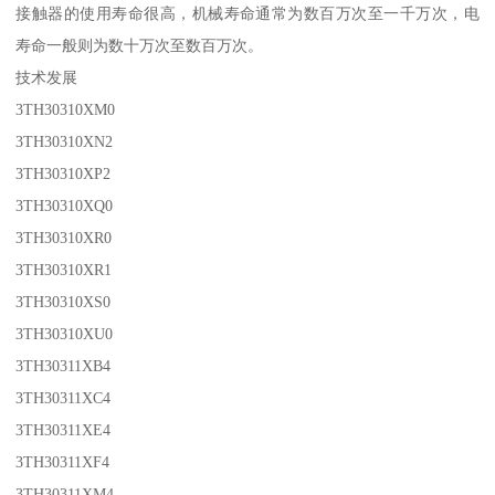
接触器的使用寿命很高，机械寿命通常为数百万次至一千万次，电
寿命一般则为数十万次至数百万次。
技术发展
3TH30310XM0
3TH30310XN2
3TH30310XP2
3TH30310XQ0
3TH30310XR0
3TH30310XR1
3TH30310XS0
3TH30310XU0
3TH30311XB4
3TH30311XC4
3TH30311XE4
3TH30311XF4
3TH30311XM4