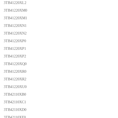
3TB41220XL2
3TB41220XM0
3TB41220XM1
3TB41220XN1
3TB41220XN2
3TB41220XP0
3TB41220XP1
3TB41220XP2
3TB41220XQ0
3TB41220XR0
3TB41220XR2
3TB41220XU0
3TB42110XB0
3TB42110XC1
3TB42110XD0
3TB42110XF0