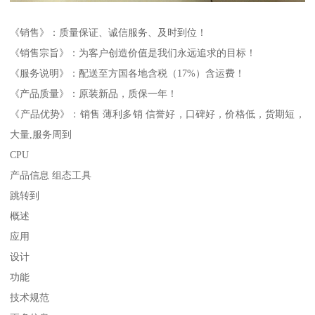
《销售》：质量保证、诚信服务、及时到位！
《销售宗旨》：为客户创造价值是我们永远追求的目标！
《服务说明》：配送至方国各地含税（17%）含运费！
《产品质量》：原装新品，质保一年！
《产品优势》：销售 薄利多销 信誉好，口碑好，价格低，货期短，
大量,服务周到
CPU
产品信息 组态工具
跳转到
概述
应用
设计
功能
技术规范