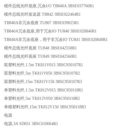
模件总线光纤底座,冗余I/O TB840A 3BSE037760R1
模件总线光纤发送器 TB842 3BSE022464R1
TB840A非冗余底座 TU807 3BSE039025R1
TB840A冗余底座,用于冗余IO TU840 3BSE020846R1
TB840A非冗余底座，用于非冗余IO TU841 3BSE020848R1
模件总线光纤底座 TU848 3BSE042558R1
模件总线光纤底座 TU849 3BSE042560R1
双塑料光纤,1.5m TK811V015 3BSC950107R1
双塑料光纤,5m TK811V050 3BSC950107R2
双塑料光纤,15m TK811V150 3BSC950107R3
单塑料光纤,1.5m TK812V015 3BSC950118R1
单塑料光纤,5m TK812V050 3BSC950118R2
单模塑料光纤,15m TK812V150 3BSC950118R3
电源
电源,3A SD831 3BSC610064R1