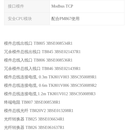
接口模件
Modbus TCP
安全CPU模块
配合PM867使用
模件总线出线口 TB805 3BSE008534R1
冗余模件总线出线口 TB845 3BSE021437R1
模件总线入线口 TB806 3BSE008536R1
冗余模件总线入线口 TB846 3BSE021439R1
模件总线连接电缆, 0.3m TK801V003 3BSC950089R1
模件总线连接电缆, 0.6m TK801V006 3BSC950089R2
模件总线连接电缆,1.2m TK801V012 3BSC950089R3
终端电阻 TB807 3BSE008538R1
模件总线光纤 TB820V2 3BSE013208R1
光纤转换器 TB825 3BSE036634R1
光纤转换器 TB826 3BSE061637R1