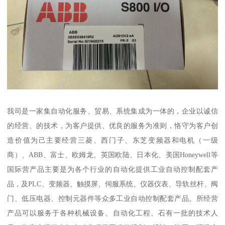
我司是一家集自动化服务、贸易、系统集成为一体的，企业以诚信
的经营、的技术，为客户提供、优良的服务为准则，恪守为客户创
造价值为己主要经营三菱、西门子、东芝变频器和电机（一级
商）、ABB、富士、欧姆龙、英国欧陆、日本化、美国Honeywell等
国际营产品主要是为各个行业的自动化提供工业自动控制配套产
品，及PLC、变频器、触摸屏、伺服系统、仪器仪表、导轨丝杆、阀
门、低压电器、控制元器件等众多工业自动控制配套产品。所经营
产品可以服务于各种机械设备、自动化工程、石有一批的技术人