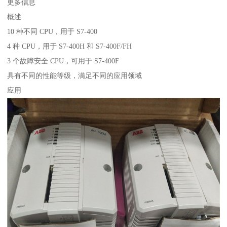
更多信息
概述
10 种不同 CPU，用于 S7-400
4 种 CPU，用于 S7-400H 和 S7-400F/FH
3 个故障安全 CPU，可用于 S7-400F
具有不同的性能等级，满足不同的应用领域
应用